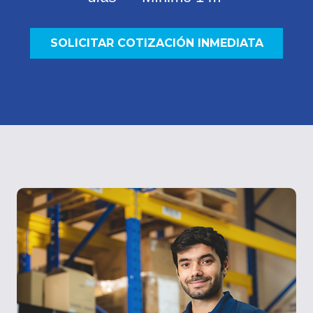
SOLICITAR COTIZACIÓN INMEDIATA