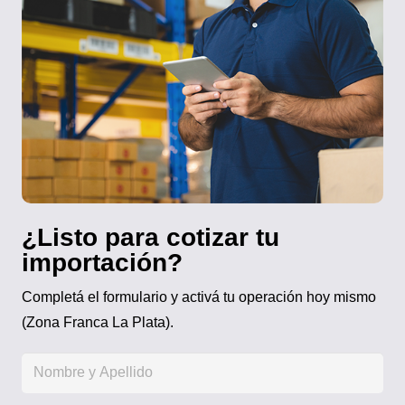
¿Listo para cotizar tu
importación?
Completá el formulario y activá tu operación hoy mismo
(Zona Franca La Plata).