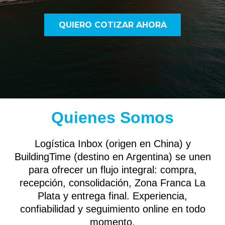
QUIERO COTIZAR AHORA
Quienes Somos
Logística Inbox (origen en China) y
BuildingTime (destino en Argentina) se unen
para ofrecer un flujo integral: compra,
recepción, consolidación, Zona Franca La
Plata y entrega final. Experiencia,
confiabilidad y seguimiento online en todo
momento.