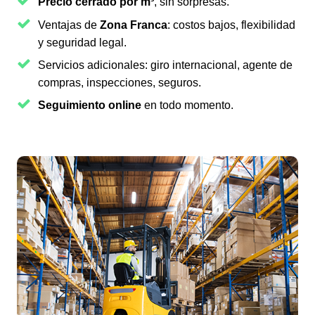
Precio cerrado por m³
, sin sorpresas.
Ventajas de
Zona Franca
: costos bajos, flexibilidad
y seguridad legal.
Servicios adicionales: giro internacional, agente de
compras, inspecciones, seguros.
Seguimiento online
en todo momento.