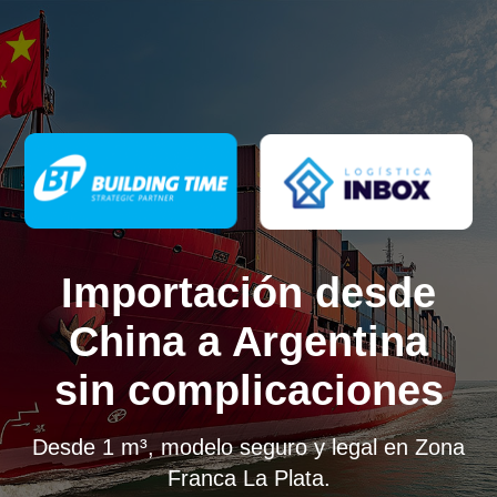
Importación desde
China a Argentina
sin complicaciones
Desde 1 m³, modelo seguro y legal en Zona
Franca La Plata.