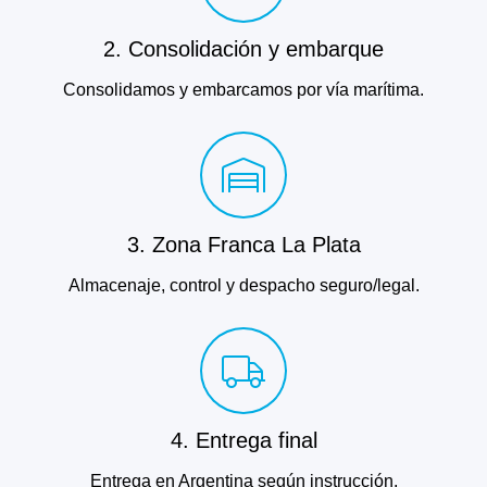
2. Consolidación y embarque
Consolidamos y embarcamos por vía marítima.
3. Zona Franca La Plata
Almacenaje, control y despacho seguro/legal.
4. Entrega final
Entrega en Argentina según instrucción.