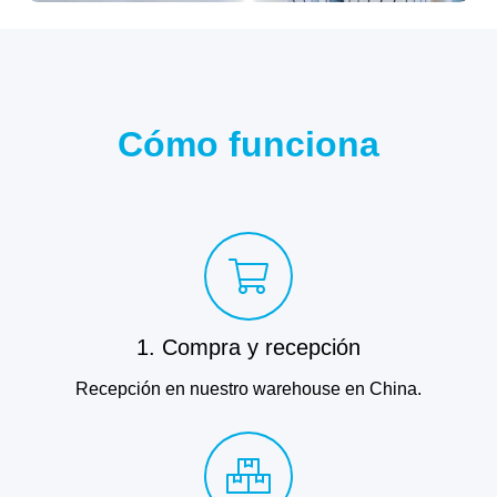
Cómo funciona
1. Compra y recepción
Recepción en nuestro warehouse en China.