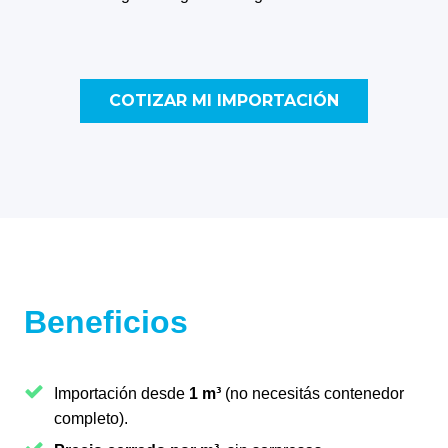
COTIZAR MI IMPORTACIÓN
Beneficios
Importación desde
1 m³
(no necesitás contenedor
completo).