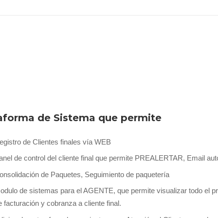
aforma de Sistema que permite
egistro de Clientes finales vía WEB
anel de control del cliente final que permite PREALERTAR, Email auto
onsolidación de Paquetes, Seguimiento de paquetería
odulo de sistemas para el AGENTE, que permite visualizar todo el pr
e facturación y cobranza a cliente final.