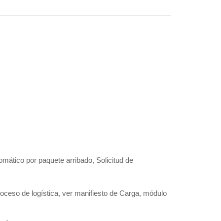
mático por paquete arribado, Solicitud de
oceso de logística, ver manifiesto de Carga, módulo