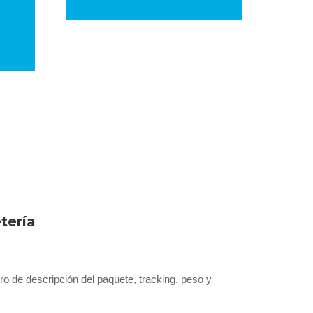
e
tería
ro de descripción del paquete, tracking, peso y